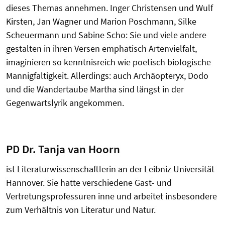
dieses Themas annehmen. Inger Christensen und Wulf
Kirsten, Jan Wagner und Marion Poschmann, Silke
Scheuermann und Sabine Scho: Sie und viele andere
gestalten in ihren Versen emphatisch Artenvielfalt,
imaginieren so kenntnisreich wie poetisch biologische
Mannigfaltigkeit. Allerdings: auch Archäopteryx, Dodo
und die Wandertaube Martha sind längst in der
Gegenwartslyrik angekommen.
PD Dr. Tanja van Hoorn
ist Literaturwissenschaftlerin an der Leibniz Universität
Hannover. Sie hatte verschiedene Gast- und
Vertretungsprofessuren inne und arbeitet insbesondere
zum Verhältnis von Literatur und Natur.