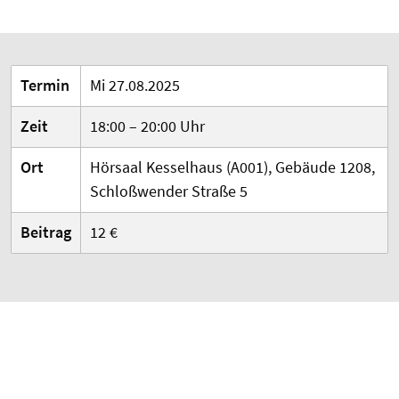
Termin
Mi 27.08.2025
Zeit
18:00 – 20:00 Uhr
Ort
Hörsaal Kesselhaus (A001), Gebäude 1208,
Schloßwender Straße 5
Beitrag
12 €