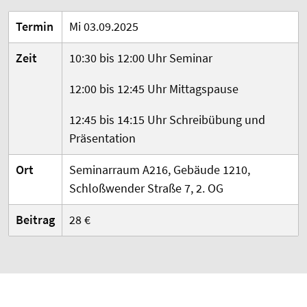
Termin
Mi 03.09.2025
Zeit
10:30 bis 12:00 Uhr Seminar
12:00 bis 12:45 Uhr Mittagspause
12:45 bis 14:15 Uhr Schreibübung und
Präsentation
Ort
Seminarraum A216, Gebäude 1210,
Schloßwender Straße 7, 2. OG
Beitrag
28 €