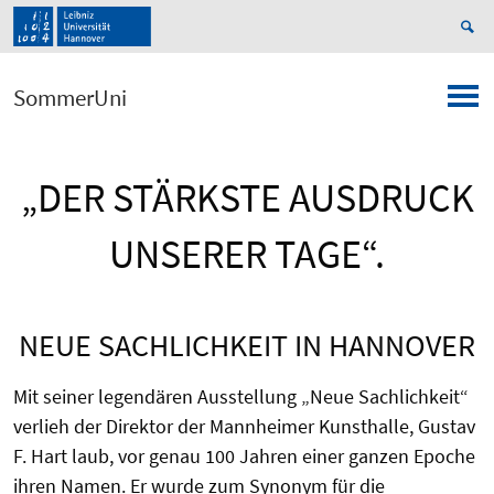
SommerUni
„DER STÄRKSTE AUSDRUCK
UNSERER TAGE“.
NEUE SACHLICHKEIT IN HANNOVER
Mit seiner legendären Ausstellung „Neue Sachlichkeit“
verlieh der Direktor der Mannheimer Kunsthalle, Gustav
F. Hart laub, vor genau 100 Jahren einer ganzen Epoche
ihren Namen. Er wurde zum Synonym für die