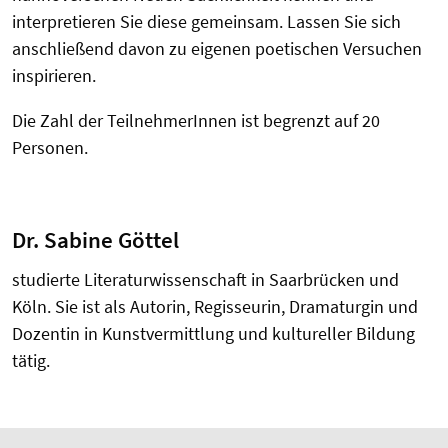
interpretieren Sie diese gemeinsam. Lassen Sie sich
anschließend davon zu eigenen poetischen Versuchen
inspirieren.
Die Zahl der TeilnehmerInnen ist begrenzt auf 20
Personen.
Dr. Sabine Göttel
studierte Literaturwissenschaft in Saarbrücken und
Köln. Sie ist als Autorin, Regisseurin, Dramaturgin und
Dozentin in Kunstvermittlung und kultureller Bildung
tätig.