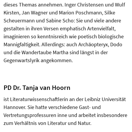
dieses Themas annehmen. Inger Christensen und Wulf
Kirsten, Jan Wagner und Marion Poschmann, Silke
Scheuermann und Sabine Scho: Sie und viele andere
gestalten in ihren Versen emphatisch Artenvielfalt,
imaginieren so kenntnisreich wie poetisch biologische
Mannigfaltigkeit. Allerdings: auch Archäopteryx, Dodo
und die Wandertaube Martha sind längst in der
Gegenwartslyrik angekommen.
PD Dr. Tanja van Hoorn
ist Literaturwissenschaftlerin an der Leibniz Universität
Hannover. Sie hatte verschiedene Gast- und
Vertretungsprofessuren inne und arbeitet insbesondere
zum Verhältnis von Literatur und Natur.