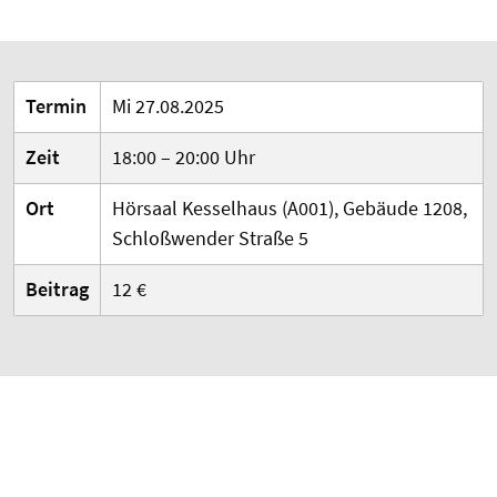
Termin
Mi 27.08.2025
Zeit
18:00 – 20:00 Uhr
Ort
Hörsaal Kesselhaus (A001), Gebäude 1208,
Schloßwender Straße 5
Beitrag
12 €