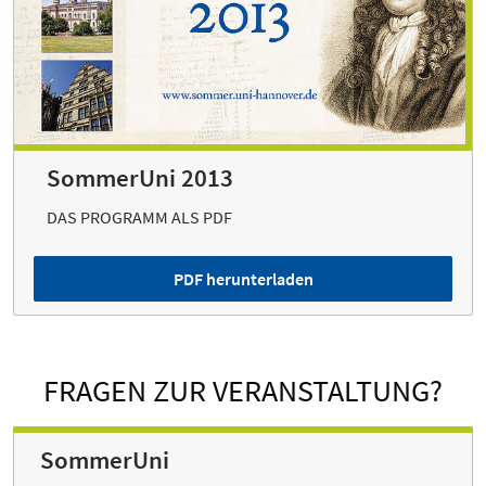
SommerUni 2013
DAS PROGRAMM ALS PDF
PDF herunterladen
FRAGEN ZUR VERANSTALTUNG?
SommerUni