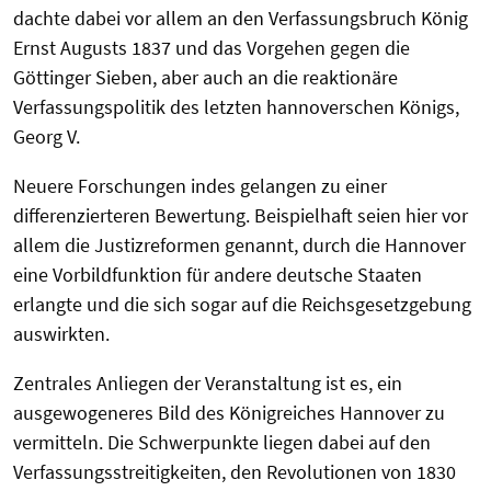
dachte dabei vor allem an den Verfassungsbruch König
Ernst Augusts 1837 und das Vorgehen gegen die
Göttinger Sieben, aber auch an die reaktionäre
Verfassungspolitik des letzten hannoverschen Königs,
Georg V.
Neuere Forschungen indes gelangen zu einer
differenzierteren Bewertung. Beispielhaft seien hier vor
allem die Justizreformen genannt, durch die Hannover
eine Vorbildfunktion für andere deutsche Staaten
erlangte und die sich sogar auf die Reichsgesetzgebung
auswirkten.
Zentrales Anliegen der Veranstaltung ist es, ein
ausgewogeneres Bild des Königreiches Hannover zu
vermitteln. Die Schwerpunkte liegen dabei auf den
Verfassungsstreitigkeiten, den Revolutionen von 1830