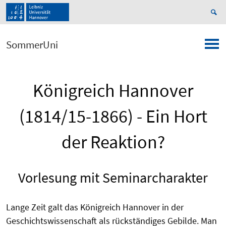
SommerUni
Königreich Hannover
(1814/15-1866) - Ein Hort
der Reaktion?
Vorlesung mit Seminarcharakter
Lange Zeit galt das Königreich Hannover in der
Geschichtswissenschaft als rückständiges Gebilde. Man