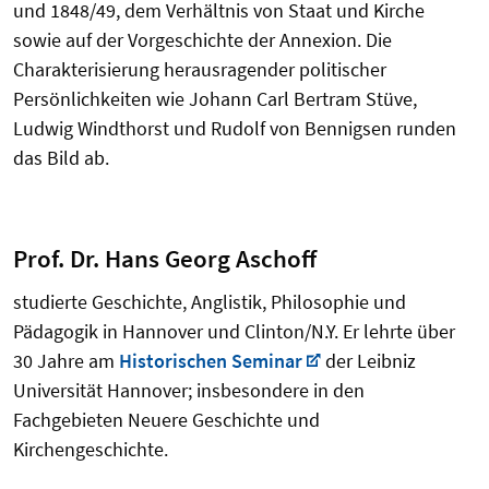
und 1848/49, dem Verhältnis von Staat und Kirche
sowie auf der Vorgeschichte der Annexion. Die
Charakterisierung herausragender politischer
Persönlichkeiten wie Johann Carl Bertram Stüve,
Ludwig Windthorst und Rudolf von Bennigsen runden
das Bild ab.
Prof. Dr. Hans Georg Aschoff
studierte Geschichte, Anglistik, Philosophie und
Pädagogik in Hannover und Clinton/N.Y. Er lehrte über
30 Jahre am
Historischen Seminar
der Leibniz
Universität Hannover; insbesondere in den
Fachgebieten Neuere Geschichte und
Kirchengeschichte.