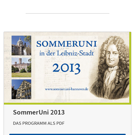
SommerUni 2013
DAS PROGRAMM ALS PDF