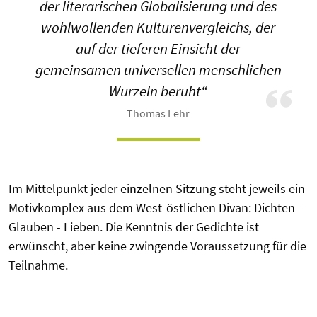
der literarischen Globalisierung und des
wohlwollenden Kulturenvergleichs, der
auf der tieferen Einsicht der
gemeinsamen universellen menschlichen
Wurzeln beruht“
Thomas Lehr
Im Mittelpunkt jeder einzelnen Sitzung steht jeweils ein
Motivkomplex aus dem West-östlichen Divan: Dichten -
Glauben - Lieben. Die Kenntnis der Gedichte ist
erwünscht, aber keine zwingende Voraussetzung für die
Teilnahme.