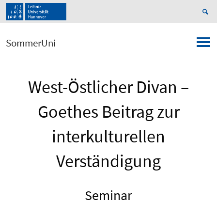
SommerUni
West-Östlicher Divan –
Goethes Beitrag zur
interkulturellen
Verständigung
Seminar