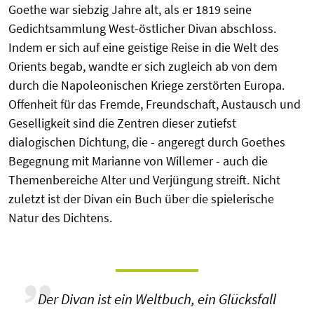
Goethe war siebzig Jahre alt, als er 1819 seine
Gedichtsammlung West-östlicher Divan abschloss.
Indem er sich auf eine geistige Reise in die Welt des
Orients begab, wandte er sich zugleich ab von dem
durch die Napoleonischen Kriege zerstörten Europa.
Offenheit für das Fremde, Freundschaft, Austausch und
Geselligkeit sind die Zentren dieser zutiefst
dialogischen Dichtung, die - angeregt durch Goethes
Begegnung mit Marianne von Willemer - auch die
Themenbereiche Alter und Verjüngung streift. Nicht
zuletzt ist der Divan ein Buch über die spielerische
Natur des Dichtens.
Der Divan ist ein Weltbuch, ein Glücksfall