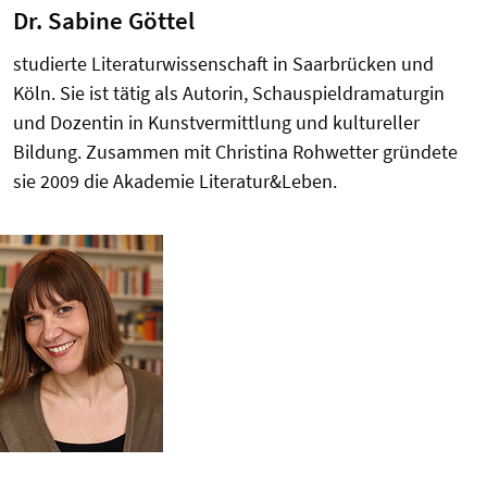
Dr. Sabine Göttel
studierte Literaturwissenschaft in Saar­brücken und
Köln. Sie ist tätig als Autorin, Schauspieldramaturgin
und Dozentin in Kunstvermittlung und kultureller
Bildung. Zusammen mit Christina Rohwetter gründete
sie 2009 die Akademie Literatur&Leben.