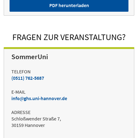
PDF herunterladen
FRAGEN ZUR VERANSTALTUNG?
SommerUni
TELEFON
(0511) 762-5687
E-MAIL
info
ghs.uni-hannover.de
ADRESSE
Schloßwender Straße 7,
30159 Hannover