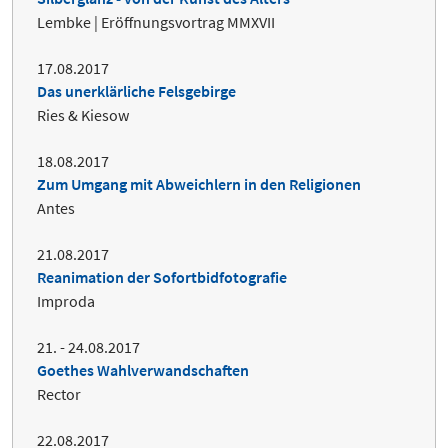
Lembke | Eröffnungsvortrag MMXVII
17.08.2017
Das unerklärliche Felsgebirge
Ries & Kiesow
18.08.2017
Zum Umgang mit Abweichlern in den Religionen
Antes
21.08.2017
Reanimation der Sofortbidfotografie
Improda
21. - 24.08.2017
Goethes Wahlverwandschaften
Rector
22.08.2017