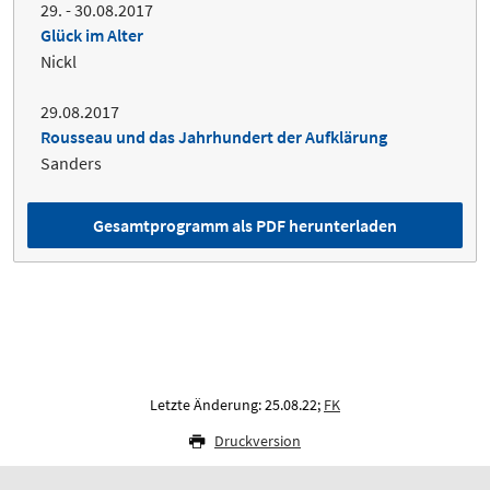
29. - 30.08.2017
Glück im Alter
Nickl
29.08.2017
Rousseau und das Jahrhundert der Aufklärung
Sanders
Gesamtprogramm als PDF herunterladen
Letzte Änderung: 25.08.22;
FK
Druckversion