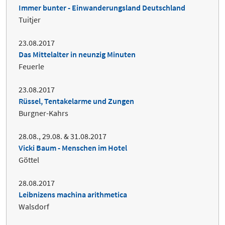
Immer bunter - Einwanderungsland Deutschland
Tuitjer
23.08.2017
Das Mittelalter in neunzig Minuten
Feuerle
23.08.2017
Rüssel, Tentakelarme und Zungen
Burgner-Kahrs
28.08., 29.08. & 31.08.2017
Vicki Baum - Menschen im Hotel
Göttel
28.08.2017
Leibnizens machina arithmetica
Walsdorf