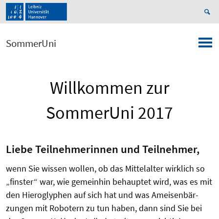
SommerUni
Willkommen zur
SommerUni 2017
Liebe Teilnehmerinnen und Teilnehmer,
wenn Sie wissen wollen, ob das Mittelalter wirklich so
„finster“ war, wie gemeinhin behauptet wird, was es mit
den Hieroglyphen auf sich hat und was Ameisenbär­
zungen mit Robotern zu tun haben, dann sind Sie bei