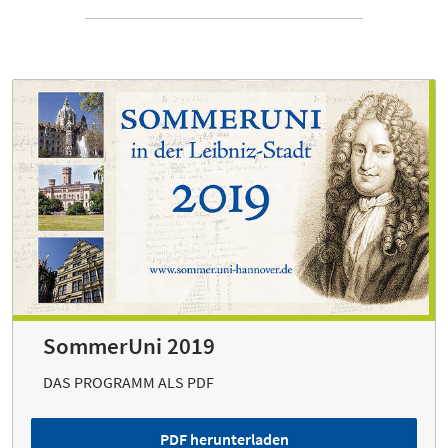
SommerUni 2019
DAS PROGRAMM ALS PDF
PDF herunterladen