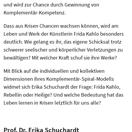
und wird zur Chance durch Gewinnung von
Komplementär-Kompetenz.
Dass aus Krisen Chancen wachsen können, wird am
Leben und Werk der Künstlerin Frida Kahlo besonders
deutlich. Wie gelang es ihr, das eigene Schicksal trotz
schwerer seelischer und körperlicher Verletzungen zu
bewältigen? Mit welcher Kraft schuf sie ihre Werke?
Mit Blick auf die individuellen und kollektiven
Dimensionen ihres Komplementär-Spiral-Modells
widmet sich Erika Schuchardt der Frage: Frida Kahlo,
Rebellin oder Heilige? Und welche Bedeutung hat das
Leben lernen in Krisen letztlich für uns alle?
Prof. Dr. Erika Schuchardt