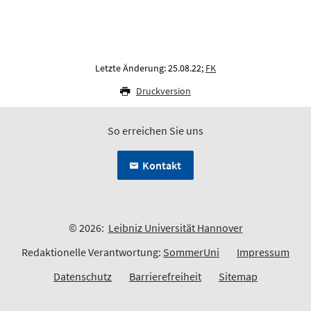
Letzte Änderung: 25.08.22;
FK
Druckversion
So erreichen Sie uns
Kontakt
© 2026:
Leibniz Universität Hannover
Redaktionelle Verantwortung:
SommerUni
Impressum
Datenschutz
Barrierefreiheit
Sitemap