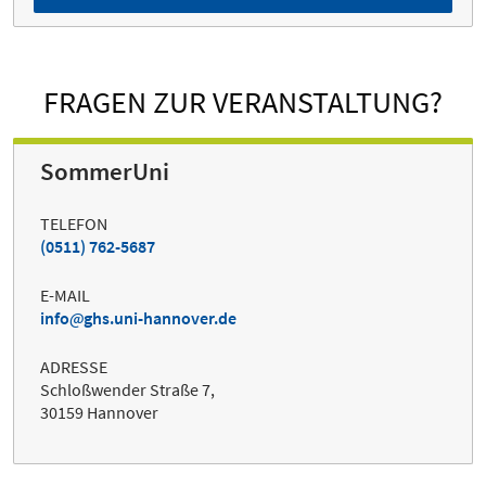
FRAGEN ZUR VERANSTALTUNG?
SommerUni
TELEFON
(0511) 762-5687
E-MAIL
info
ghs.uni-hannover.de
ADRESSE
Schloßwender Straße 7,
30159 Hannover