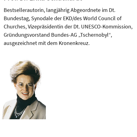
Bestsellerautorin, langjährig Abgeordnete im Dt.
Bundestag, Synodale der EKD/des World Council of
Churches, Vizepräsidentin der Dt. UNESCO-Kommission,
Gründungsvorstand Bundes-AG „Tschernobyl“,
ausgezeichnet mit dem Kronenkreuz.