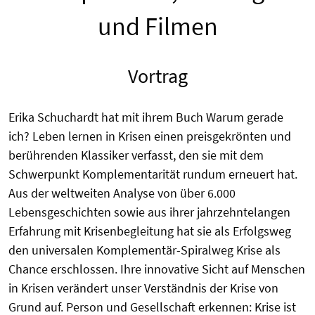
und Filmen
Vortrag
Erika Schuchardt hat mit ihrem Buch Warum gerade
ich? Leben lernen in Krisen einen preisgekrönten und
berührenden Klassiker verfasst, den sie mit dem
Schwerpunkt Komplementarität rundum erneuert hat.
Aus der weltweiten Analyse von über 6.000
Lebensgeschichten sowie aus ihrer jahrzehntelangen
Erfahrung mit Krisenbegleitung hat sie als Erfolgsweg
den universalen Komplementär-Spiralweg Krise als
Chance erschlossen. Ihre innovative Sicht auf Menschen
in Krisen verändert unser Verständnis der Krise von
Grund auf. Person und Gesellschaft erkennen: Krise ist