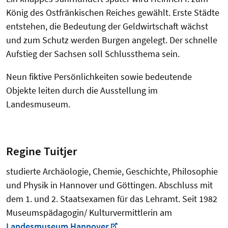
König des Ostfränkischen Reiches gewählt. Erste Städte
entstehen, die Bedeutung der Geldwirtschaft wächst
und zum Schutz werden Burgen angelegt. Der schnelle
Aufstieg der Sachsen soll Schlussthema sein.
Neun fiktive Persönlichkeiten sowie bedeutende
Objekte leiten durch die Ausstellung im
Landesmuseum.
Regine Tuitjer
studierte Archäologie, Chemie, Geschichte, Philosophie
und Physik in Hannover und Göttingen. Abschluss mit
dem 1. und 2. Staatsexamen für das Lehramt. Seit 1982
Museumspädagogin/ Kulturvermittlerin am
Landesmuseum Hannover