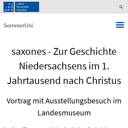
SommerUni
saxones - Zur Geschichte
Niedersachsens im 1.
Jahrtausend nach Christus
Vortrag mit Ausstellungsbesuch im
Landesmuseum