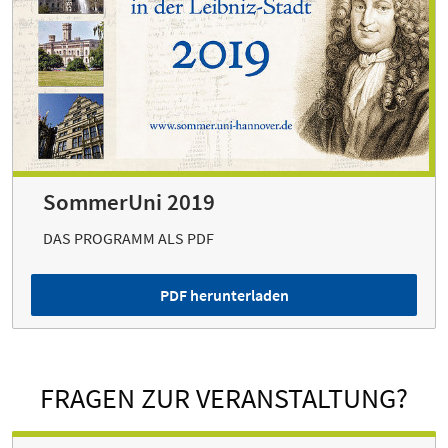
SommerUni 2019
DAS PROGRAMM ALS PDF
PDF herunterladen
FRAGEN ZUR VERANSTALTUNG?