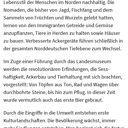
Lebensstil der Menschen im Norden nachhaltig. Die
Nomaden, die bisher von Jagd, Fischfang und dem
Sammeln von Früchten und Wurzeln gelebt hatten,
lernen von den Immigranten Getreide und Gemüse
anzupflanzen, Tiere in Herden zu halten sowie Häuser
zu bauen. Verbesserte Ackergeräte führen schließlich in
der gesamten Norddeutschen Tiefebene zum Wechsel.
Im Zuge einer Führung durch das Landesmuseum
werden die revolutionären Erfindungen, die Sess­
haftigkeit, Ackerbau und Tierhaltung mit sich brachten,
vorgestellt: Von Töpfen aus Ton, Rad und Wagen über
durchbohrte Steine, bis hin zum Pflug. In dieser Zeit
wurde vermutlich auch das erste Bier gebraut.
Durch die Eingriffe in die Umwelt entstehen erste
Kulturlandschaften. Die Bevölkerung wächst, immer