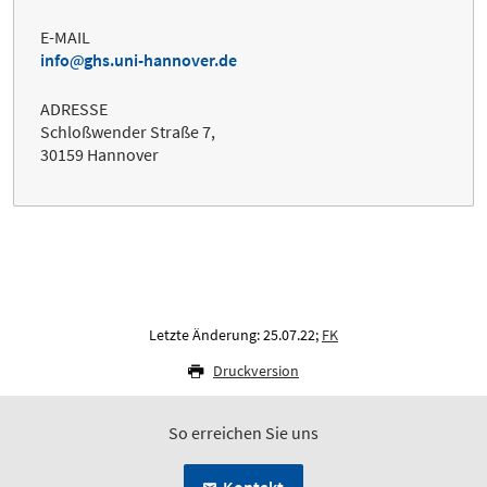
E-MAIL
info
ghs.uni-hannover.de
ADRESSE
Schloßwender Straße 7,
30159 Hannover
Letzte Änderung: 25.07.22;
FK
Druckversion
So erreichen Sie uns
Kontakt