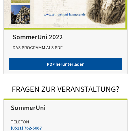
SommerUni 2022
DAS PROGRAMM ALS PDF
PDF herunterladen
FRAGEN ZUR VERANSTALTUNG?
SommerUni
TELEFON
(0511) 762-5687