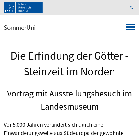
SommerUni
Die Erfindung der Götter -
Steinzeit im Norden
Vortrag mit Ausstellungsbesuch im
Landesmuseum
Vor 5.000 Jahren verändert sich durch eine
Einwanderungs­welle aus Südeuropa der gewohnte