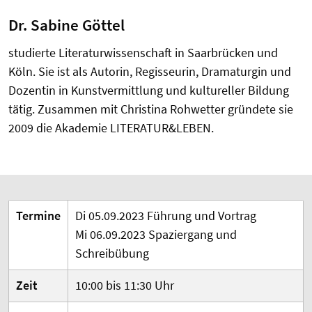
Dr. Sabine Göttel
studierte Literaturwissenschaft in Saarbrücken und
Köln. Sie ist als Autorin, Regisseurin, Dramaturgin und
Dozentin in Kunstvermittlung und kultureller Bildung
tätig. Zusammen mit Christina Rohwetter gründete sie
2009 die Akademie LITERATUR&LEBEN.
Termine
Di 05.09.2023 Führung und Vortrag
Mi 06.09.2023 Spaziergang und
Schreibübung
Zeit
10:00 bis 11:30 Uhr