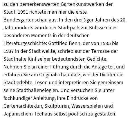
zu den bemerkenswerten Gartenkunstwerken der
Stadt. 1951 richtete man hier die erste
Bundesgartenschau aus. In den dreißiger Jahren des 20.
Jahrhunderts wurde der Stadtpark zur Kulisse eines
besonderen Moments in der deutschen
Literaturgeschichte: Gottfried Benn, der von 1935 bis
1937 in der Stadt weilte, schrieb auf der Terrasse der
Stadthalle fünf seiner bedeutendsten Gedichte.
Nehmen Sie an einer Führung durch die Anlage teil und
erfahren Sie am Originalschauplatz, wie der Dichter die
Stadt erlebte. Lesen und interpretieren Sie gemeinsam
seine Stadthallenelegien. Und versuchen Sie unter
fachkundiger Anleitung, Ihre Eindrücke von
Gartenarchitektur, Skulpturen, Wasserspielen und
Japanischem Teehaus selbst poetisch zu gestalten.