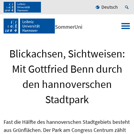
Deutsch
SommerUni
Blickachsen, Sichtweisen:
Mit Gottfried Benn durch
den hannoverschen
Stadtpark
Fast die Hälfte des hannoverschen Stadtgebiets besteht
aus Grünflächen. Der Park am Congress Centrum zählt