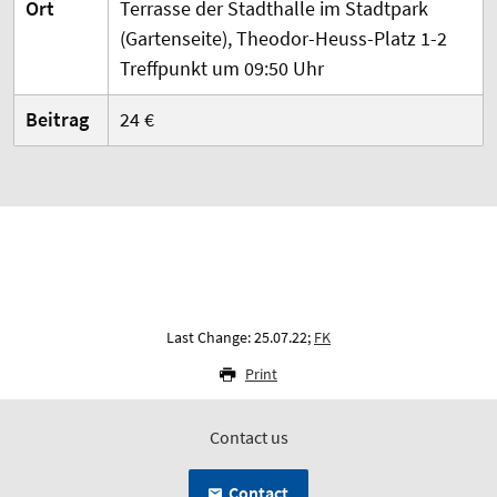
Ort
Terrasse der Stadthalle im Stadtpark
(Gartenseite), Theodor-Heuss-Platz 1-2
Treffpunkt um 09:50 Uhr
Beitrag
24 €
Last Change: 25.07.22;
FK
Print
Contact us
Contact