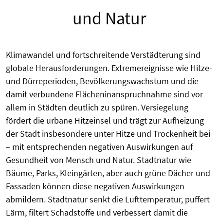
und Natur
Klimawandel und fortschreitende Verstädterung sind
globale Herausforderungen. Extremereignisse wie Hitze-
und Dürreperioden, Bevölkerungswachstum und die
damit verbundene Flächeninanspruchnahme sind vor
allem in Städten deutlich zu spüren. Versiegelung
fördert die urbane Hitzeinsel und trägt zur Aufheizung
der Stadt insbesondere unter Hitze und Trockenheit bei
– mit entsprechenden negativen Auswirkungen auf
Gesundheit von Mensch und Natur. Stadtnatur wie
Bäume, Parks, Kleingärten, aber auch grüne Dächer und
Fassaden können diese negativen Auswirkungen
abmildern. Stadtnatur senkt die Lufttemperatur, puffert
Lärm, filtert Schadstoffe und verbessert damit die