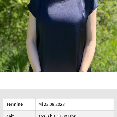
Termine
Mi 23.08.2023
Zeit
15:00 bis 17:00 Uhr