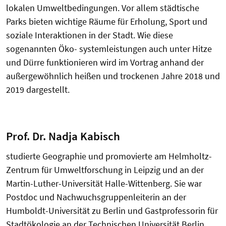
lokalen Umweltbedingungen. Vor allem städtische
Parks bieten wichtige Räume für Erholung, Sport und
soziale Interaktionen in der Stadt. Wie diese
sogenannten Öko- systemleistungen auch unter Hitze
und Dürre funktionieren wird im Vortrag anhand der
außergewöhnlich heißen und trockenen Jahre 2018 und
2019 dargestellt.
Prof. Dr. Nadja Kabisch
studierte Geographie und promovierte am Helmholtz-
Zentrum für Umweltforschung in Leipzig und an der
Martin-Luther-Universität Halle-Wittenberg. Sie war
Postdoc und Nachwuchsgruppenleiterin an der
Humboldt-Universität zu Berlin und Gastprofessorin für
Stadtökologie an der Technischen Universität Berlin.