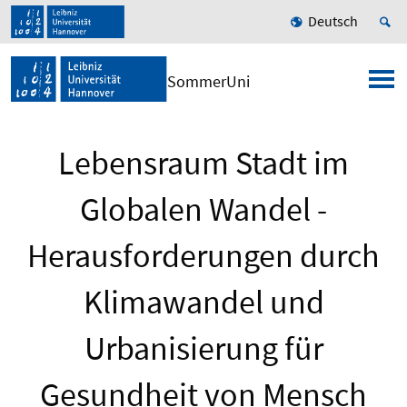
Deutsch
SommerUni
Lebensraum Stadt im
Globalen Wandel -
Herausforderungen durch
Klimawandel und
Urbanisierung für
Gesundheit von Mensch