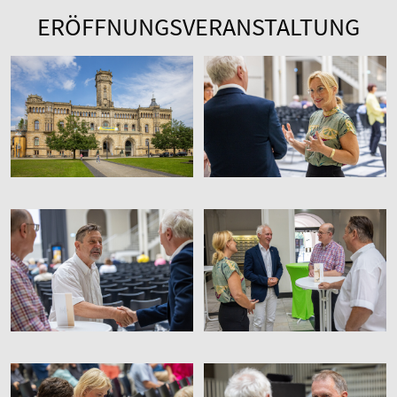
ERÖFFNUNGSVERANSTALTUNG