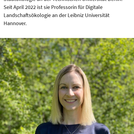
Seit April 2022 ist sie Professorin für Digitale
Landschaftsökologie an der Leibniz Universität
Hannover.