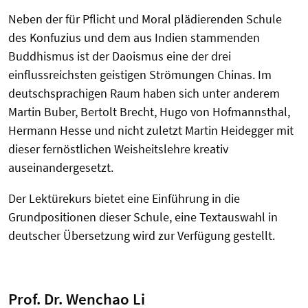
Neben der für Pflicht und Moral plädierenden Schule
des Konfuzius und dem aus Indien stammenden
Buddhismus ist der Daoismus eine der drei
einflussreichsten geistigen Strömungen Chinas. Im
deutschsprachigen Raum haben sich unter anderem
Martin Buber, Bertolt Brecht, Hugo von Hofmannsthal,
Hermann Hesse und nicht zuletzt Martin Heidegger mit
dieser fernöstlichen Weisheitslehre kreativ
auseinandergesetzt.
Der Lektürekurs bietet eine Einführung in die
Grundpositionen dieser Schule, eine Textauswahl in
deutscher Übersetzung wird zur Verfügung gestellt.
Prof. Dr. Wenchao Li