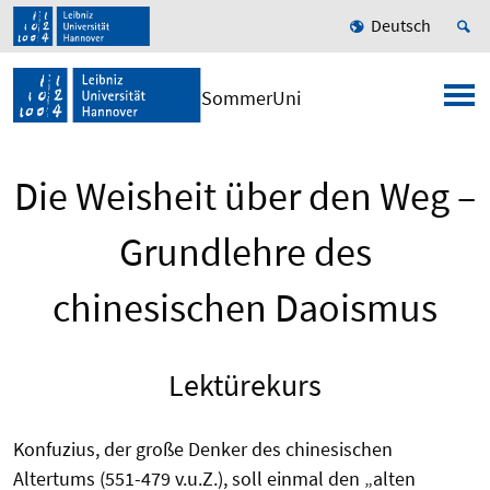
Deutsch
SommerUni
Die Weisheit über den Weg –
Grundlehre des
chinesischen Daoismus
Lektürekurs
Konfuzius, der große Denker des chinesischen
Altertums (551-479 v.u.Z.), soll einmal den „alten