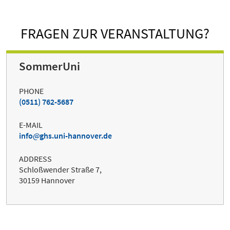
FRAGEN ZUR VERANSTALTUNG?
SommerUni
PHONE
(0511) 762-5687
E-MAIL
info
ghs.uni-hannover.de
ADDRESS
Schloßwender Straße 7,
30159 Hannover