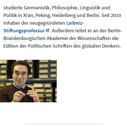
studierte Germanistik, Philosophie, Linguistik und
Politik in Xi’an, Peking, Heidelberg und Berlin. Seit 2010
Inhaber der neugegründeten
Leibniz-
Stiftungsprofessur
. Außerdem leitet er an der Berlin-
Brandenburgischen Akademie der Wissenschaften die
Edition der Politischen Schriften des globalen Denkers.