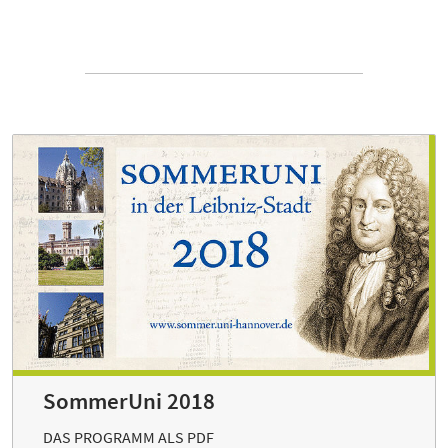
SommerUni 2018
DAS PROGRAMM ALS PDF