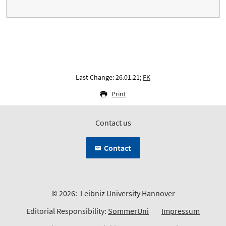
Last Change: 26.01.21;
FK
Print
Contact us
Contact
© 2026:
Leibniz University Hannover
Editorial Responsibility:
SommerUni
Impressum