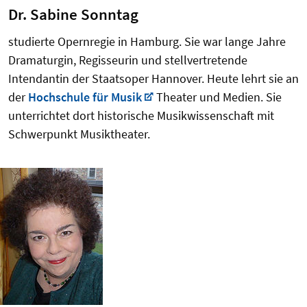
Dr. Sabine Sonntag
studierte Opernregie in Hamburg. Sie war lange Jahre
Dramaturgin, Regisseurin und stellvertretende
Intendantin der Staatsoper Hannover. Heute lehrt sie an
der
Hochschule für Musik
Theater und Medien. Sie
unterrichtet dort historische Musikwissenschaft mit
Schwerpunkt Musiktheater.