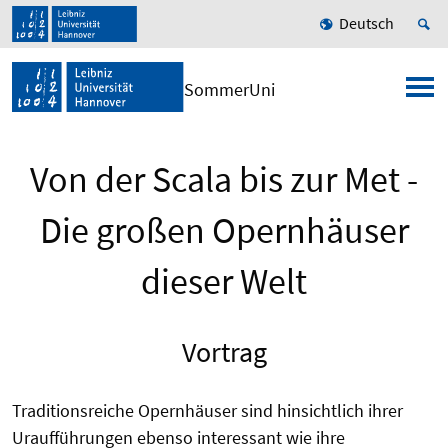
Deutsch
SommerUni
Von der Scala bis zur Met -
Die großen Opernhäuser
dieser Welt
Vortrag
Traditionsreiche Opernhäuser sind hinsichtlich ihrer
Uraufführungen ebenso interessant wie ihre