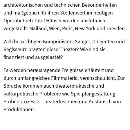
architektonischen und technischen Besonderheiten
und maßgeblich für ihren Stellenwert im heutigen
Opernbetrieb. Fünf Häuser werden ausführlich
vorgestellt: Mailand, Wien, Paris, New York und Dresden.
Welche wichtigen Komponisten, Sänger, Dirigenten und
Regisseure prägten diese Theater? Wie sind sie
finanziert und ausgelastet?
Es werden herausragende Ereignisse erläutert und
durch umfangreiches Filmmaterial veranschaulicht. Zur
Sprache kommen auch theaterpraktische und
kulturpolitische Probleme wie Spielplangestaltung,
Probenprozesse, Theaterfusionen und Austausch von
Produktionen.