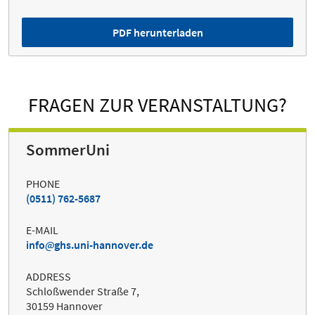
PDF herunterladen
FRAGEN ZUR VERANSTALTUNG?
SommerUni
PHONE
(0511) 762-5687
E-MAIL
info
ghs.uni-hannover.de
ADDRESS
Schloßwender Straße 7,
30159 Hannover